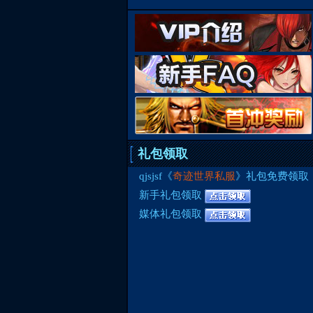
礼包领取
qjsjsf《
奇迹世界私服
》礼包免费领取
新手礼包领取
媒体礼包领取