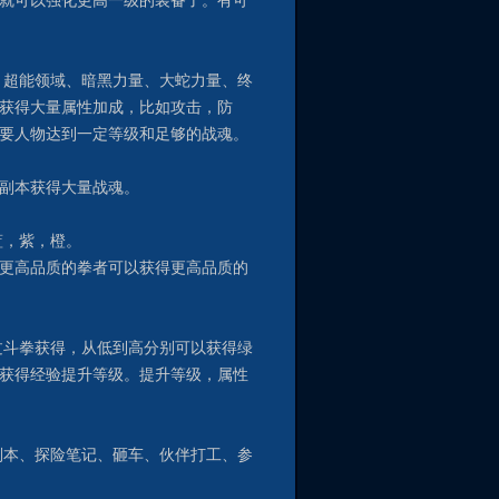
就可以强化更高一级的装备了。有可
超能领域、暗黑力量、大蛇力量、终
获得大量属性加成，比如攻击，防
要人物达到一定等级和足够的战魂。
副本获得大量战魂。
蓝，紫，橙。
更高品质的拳者可以获得更高品质的
斗拳获得，从低到高分别可以获得绿
获得经验提升等级。提升等级，属性
本、探险笔记、砸车、伙伴打工、参