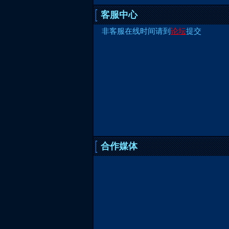
客服中心
非客服在线时间请到
论坛
提交
合作媒体