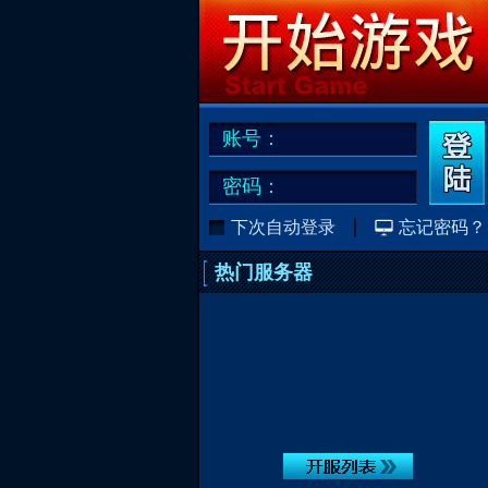
账号：
密码：
下次自动登录
忘记密码？
热门服务器