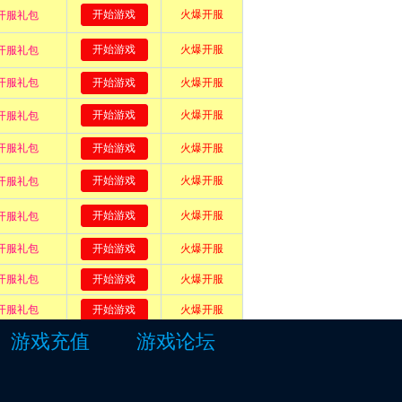
游戏充值
游戏论坛