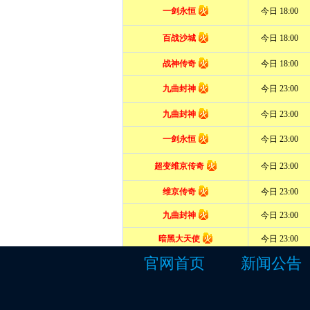
官网首页
新闻公告