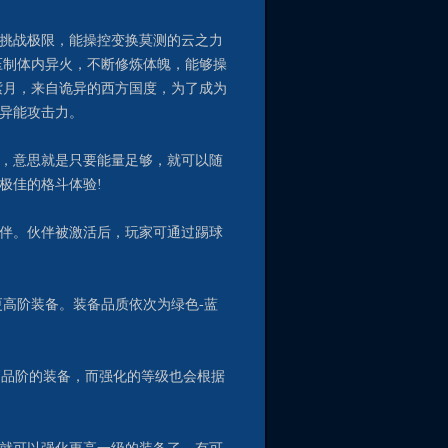
挑战极限，能操控变换莫测的云之力
压制体内异火，不断修炼体魄，能够操
紫月，来自诡异的西方国度，为了成为
异能攻击力。
，意思就是只要能量足够，就可以随
极佳的格斗体验!
伴。伙伴被激活后，玩家可通过踢球
高阶装备。装备品质依次为绿色-蓝
高品阶的装备，而强化的等级也会根据