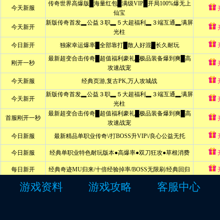
游戏资料
游戏攻略
客服中心