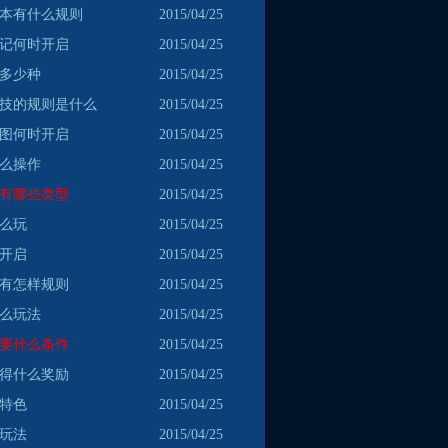
副本有什么规则
2015/04/25
笔记何时开启
2015/04/25
有多少种
2015/04/25
竞技的规则是什么
2015/04/25
地图何时开启
2015/04/25
怎么操作
2015/04/25
成有哪些类型
2015/04/25
怎么玩
2015/04/25
何开启
2015/04/25
面有怎样规则
2015/04/25
什么玩法
2015/04/25
需要什么条件
2015/04/25
获得什么奖励
2015/04/25
么特色
2015/04/25
些玩法
2015/04/25