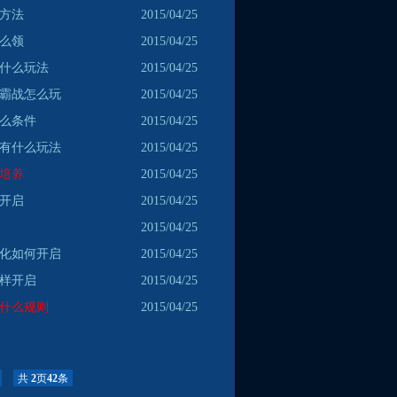
么方法
2015/04/25
怎么领
2015/04/25
有什么玩法
2015/04/25
争霸战怎么玩
2015/04/25
什么条件
2015/04/25
护有什么玩法
2015/04/25
何培养
2015/04/25
么开启
2015/04/25
2015/04/25
强化如何开启
2015/04/25
怎样开启
2015/04/25
有什么规则
2015/04/25
共
2
页
42
条