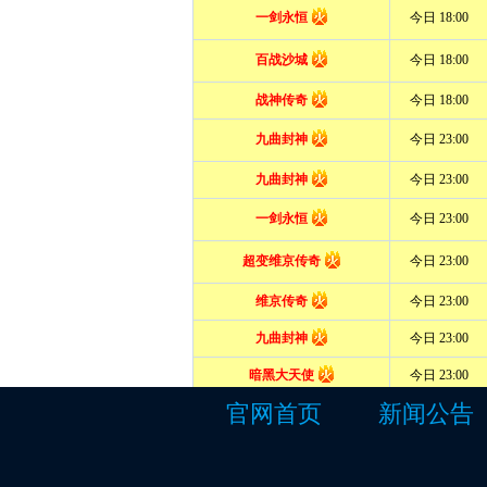
官网首页
新闻公告