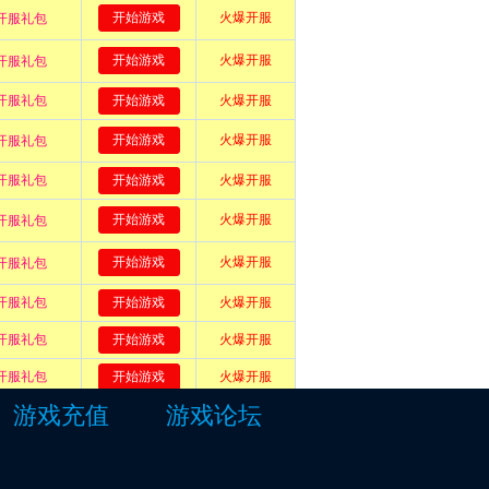
游戏充值
游戏论坛