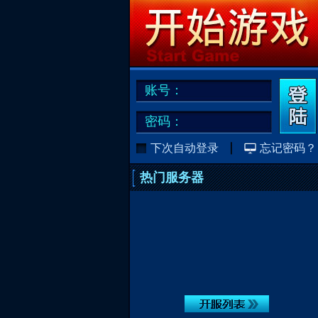
账号：
密码：
下次自动登录
忘记密码？
热门服务器