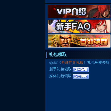
礼包领取
qjsjsf《
奇迹世界私服
》礼包免费领取
新手礼包领取
媒体礼包领取