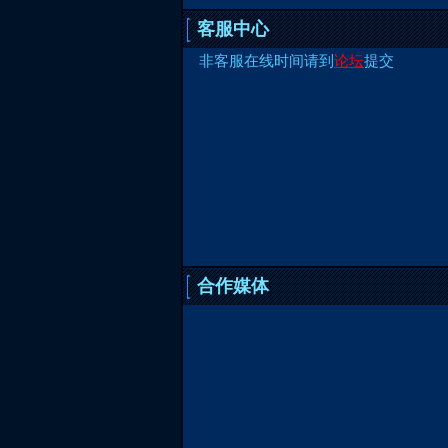
客服中心
非客服在线时间请到
论坛
提交
合作媒体