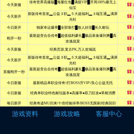
游戏资料
游戏攻略
客服中心