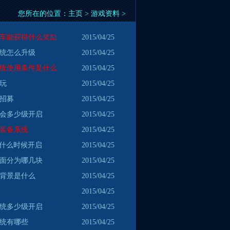
您所在的位置：
主页
>
游戏资料
>
砸车能获得什么奖励
2015/04/25
系统怎么升级
2015/04/25
系统使用条件是什么
2015/04/25
么玩
2015/04/25
么招募
2015/04/25
约会多少级开启
2015/04/25
些装备系统
2015/04/25
系统什么时候开启
2015/04/25
界面分为哪几块
2015/04/25
戏背景是什么
2015/04/25
2015/04/25
系统多少级开启
2015/04/25
系统有哪些
2015/04/25