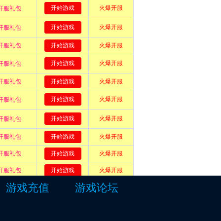
游戏充值
游戏论坛