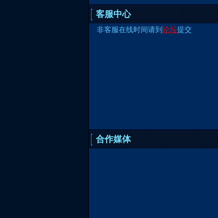
客服中心
非客服在线时间请到
论坛
提交
合作媒体