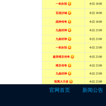
官网首页
新闻公告