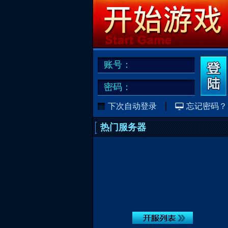
账号：
密码：
下次自动登录
忘记密码？
热门服务器