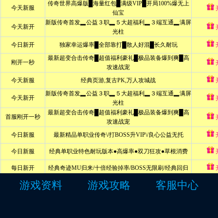
游戏资料
游戏攻略
客服中心