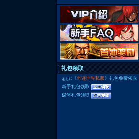
礼包领取
qjsjsf《
奇迹世界私服
》礼包免费领取
新手礼包领取
媒体礼包领取