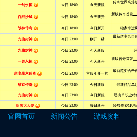
官网首页
新闻公告
游戏资料