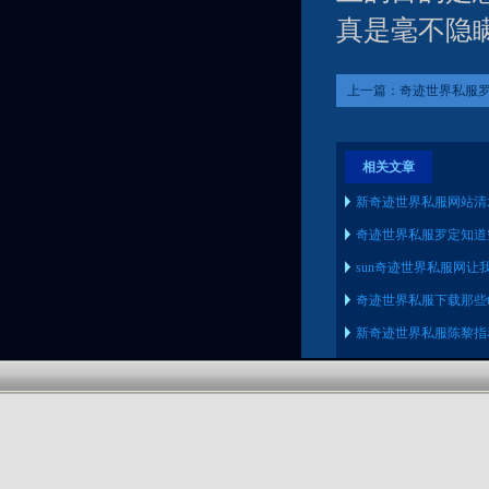
真是毫不隐
上一篇：
奇迹世界私服
相关文章
新奇迹世界私服网站清
奇迹世界私服罗定知道
sun奇迹世界私服网让
奇迹世界私服下载那些
新奇迹世界私服陈黎指