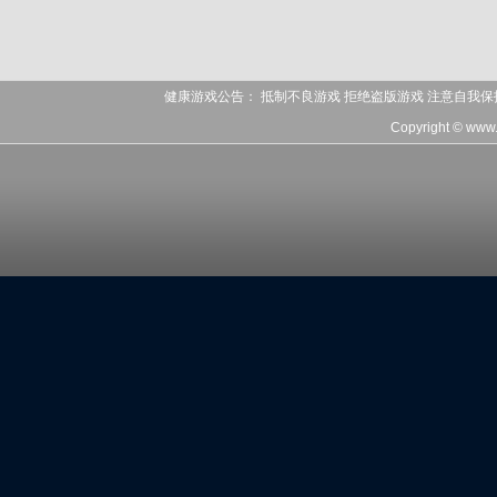
健康游戏公告： 抵制不良游戏 拒绝盗版游戏 注意自我保
Copyright © www.