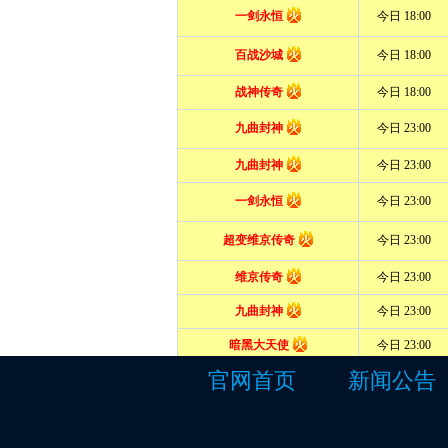
官网首页
新闻公告