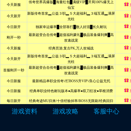
游戏资料
游戏攻略
客服中心