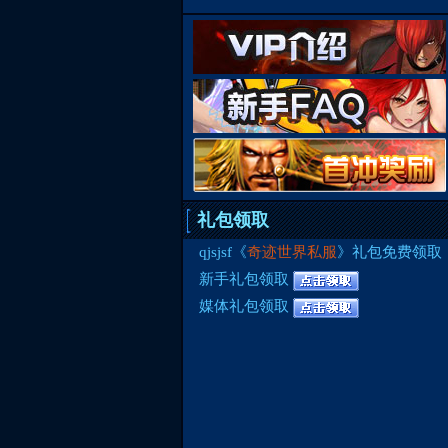
礼包领取
qjsjsf《
奇迹世界私服
》礼包免费领取
新手礼包领取
媒体礼包领取