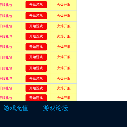
游戏充值
游戏论坛