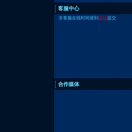
客服中心
非客服在线时间请到
论坛
提交
合作媒体