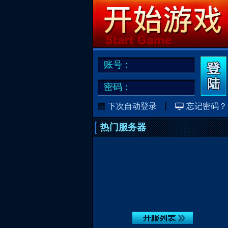
账号：
密码：
下次自动登录
忘记密码？
热门服务器